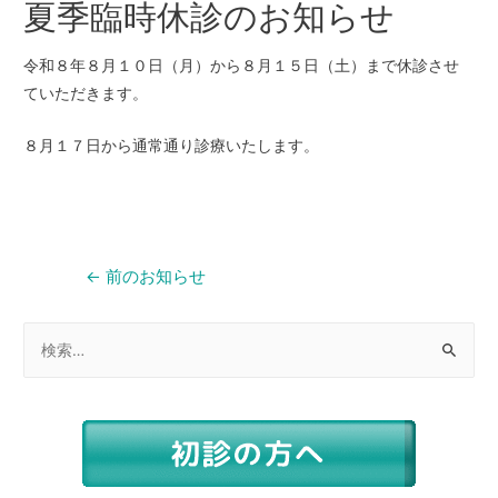
夏季臨時休診のお知らせ
令和８年８月１０日（月）から８月１５日（土）まで休診させ
ていただきます。
８月１７日から通常通り診療いたします。
←
前のお知らせ