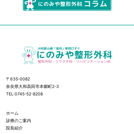
〒635-0082
奈良県大和高田市本郷町2-3
TEL:0745-52-8208
ホーム
診療のご案内
院長紹介