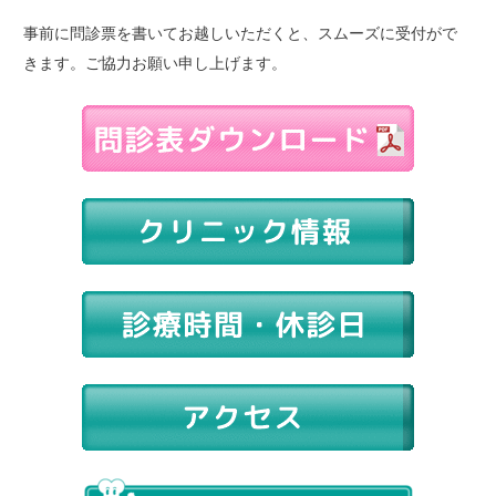
事前に問診票を書いてお越しいただくと、スムーズに受付がで
きます。ご協力お願い申し上げます。