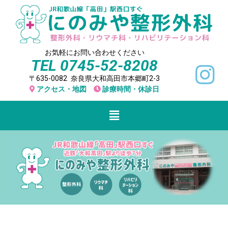
お気軽にお問い合わせください
TEL
0745-52-8208
〒635-0082 奈良県大和高田市本郷町2-3
アクセス・地図
診療時間・休診日